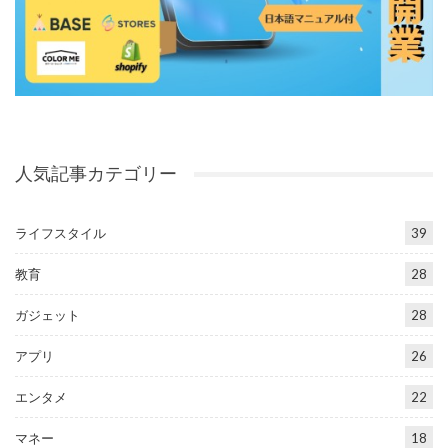
人気記事カテゴリー
ライフスタイル
39
教育
28
ガジェット
28
アプリ
26
エンタメ
22
マネー
18