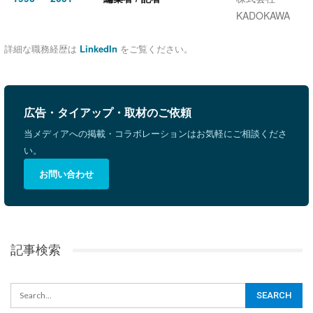
KADOKAWA
詳細な職務経歴は
LinkedIn
をご覧ください。
広告・タイアップ・取材のご依頼
当メディアへの掲載・コラボレーションはお気軽にご相談くださ
い。
お問い合わせ
記事検索