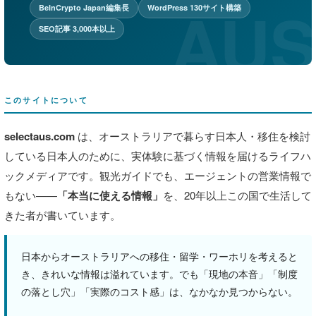
BeInCrypto Japan編集長
WordPress 130サイト構築
SEO記事 3,000本以上
このサイトについて
selectaus.com
は、オーストラリアで暮らす日本人・移住を検討
している日本人のために、実体験に基づく情報を届けるライフハ
ックメディアです。観光ガイドでも、エージェントの営業情報で
もない——
「本当に使える情報」
を、20年以上この国で生活して
きた者が書いています。
日本からオーストラリアへの移住・留学・ワーホリを考えると
き、きれいな情報は溢れています。でも「現地の本音」「制度
の落とし穴」「実際のコスト感」は、なかなか見つからない。