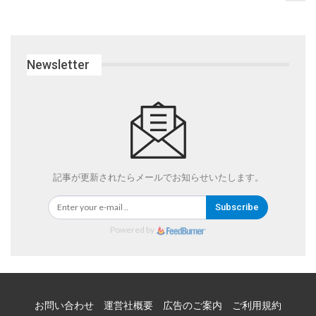
Newsletter
記事が更新されたらメールでお知らせいたします。
Subscribe
Powered by
お問い合わせ
運営社概要
広告のご案内
ご利用規約