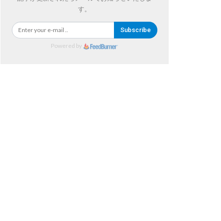
す。
Subscribe
Powered by