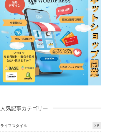
人気記事カテゴリー
ライフスタイル
39