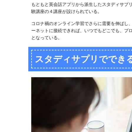
もともと英会話アプリから派生したスタディサプ
験講座の４講座が設けられている。
コロナ禍のオンライン学習でさらに需要を伸ばし
ーネットに接続できれば、いつでもどこでも、プロ
となっている。
スタディサプリででき