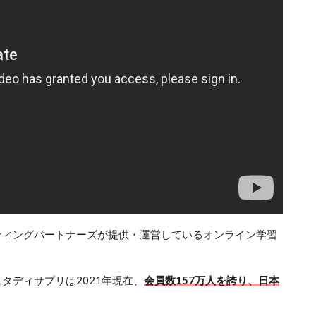
ティングパートナーズが提供・運営しているオンライン学習
タディサプリは2021年現在、
会員数157万人を誇り、日本