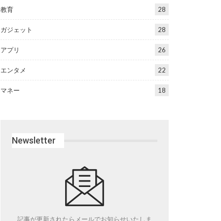
教育
28
ガジェット
28
アプリ
26
エンタメ
22
マネー
18
Newsletter
記事が更新されたらメールでお知らせいたしま