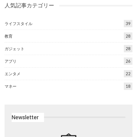
人気記事カテゴリー
ライフスタイル
39
教育
28
ガジェット
28
アプリ
26
エンタメ
22
マネー
18
Newsletter