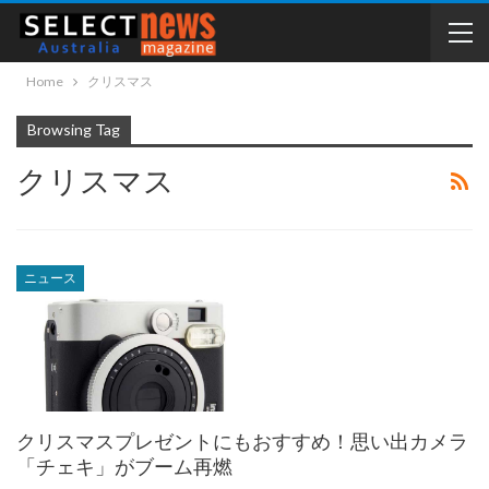
Home
クリスマス
Browsing Tag
クリスマス
ニュース
クリスマスプレゼントにもおすすめ！思い出カメラ
「チェキ」がブーム再燃