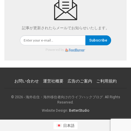
記事が更新されたらメールでお知らせいたします。
Subscribe
Powered by
お問い合わせ
運営社概要
広告のご案内
ご利用規約
© 2026 - 海外在住・海外移住者向けのライフハックブログ. All Rights
Reserved.
Website Design:
BetterStudio
日本語