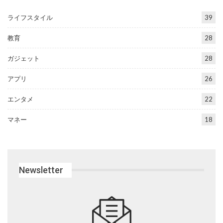
ライフスタイル
39
教育
28
ガジェット
28
アプリ
26
エンタメ
22
マネー
18
Newsletter