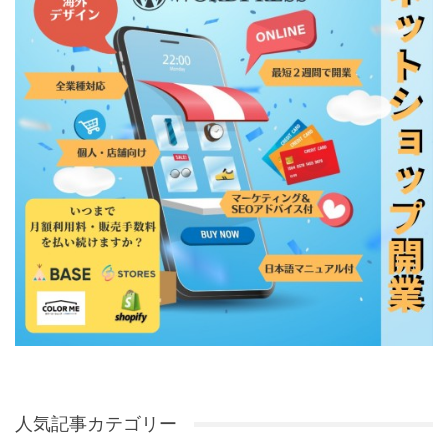
人気記事カテゴリー