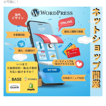
が可能に！