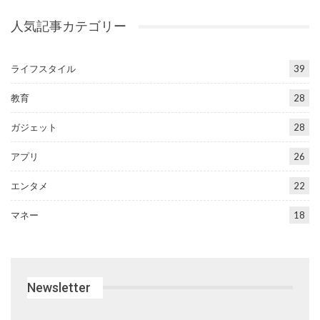
人気記事カテゴリー
ライフスタイル
39
教育
28
ガジェット
28
アプリ
26
エンタメ
22
マネー
18
Newsletter