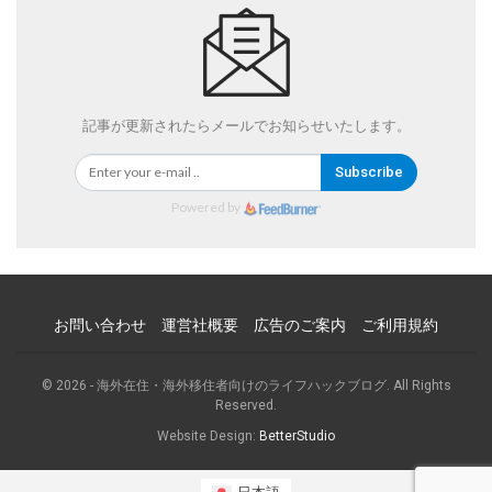
記事が更新されたらメールでお知らせいたします。
Subscribe
Powered by
お問い合わせ
運営社概要
広告のご案内
ご利用規約
© 2026 - 海外在住・海外移住者向けのライフハックブログ. All Rights
Reserved.
Website Design:
BetterStudio
日本語