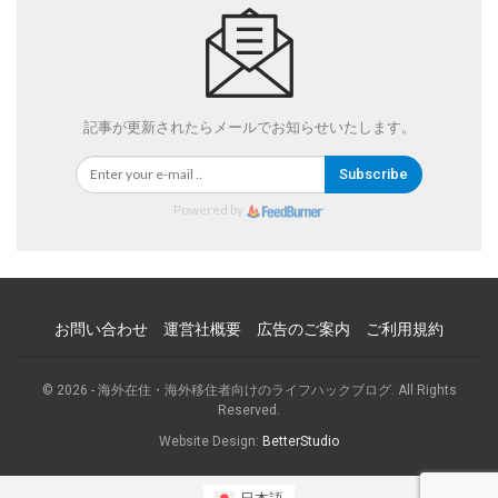
記事が更新されたらメールでお知らせいたします。
Subscribe
Powered by
お問い合わせ
運営社概要
広告のご案内
ご利用規約
© 2026 - 海外在住・海外移住者向けのライフハックブログ. All Rights
Reserved.
Website Design:
BetterStudio
日本語