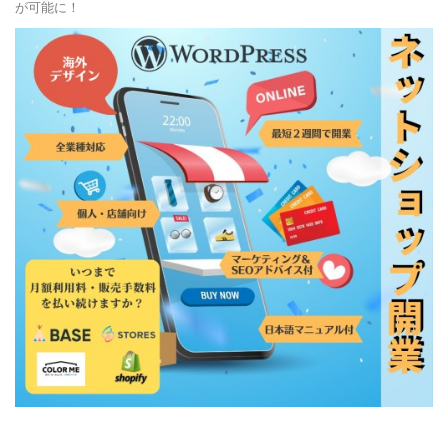
が可能に！