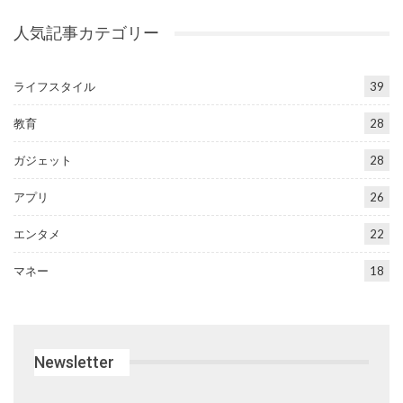
人気記事カテゴリー
ライフスタイル
39
教育
28
ガジェット
28
アプリ
26
エンタメ
22
マネー
18
Newsletter