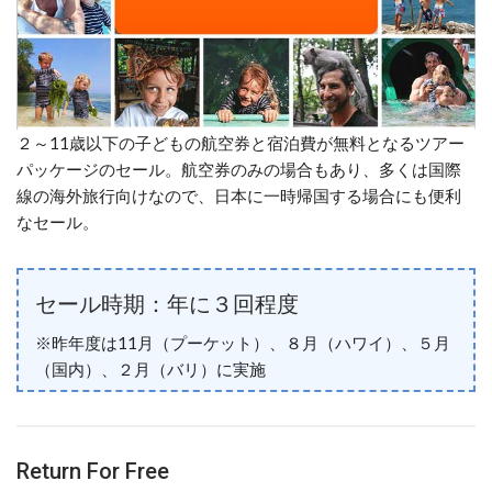
２～11歳以下の子どもの航空券と宿泊費が無料となるツアー
パッケージのセール。航空券のみの場合もあり、多くは国際
線の海外旅行向けなので、日本に一時帰国する場合にも便利
なセール。
セール時期：年に３回程度
※昨年度は11月（プーケット）、８月（ハワイ）、５月
（国内）、２月（バリ）に実施
Return For Free