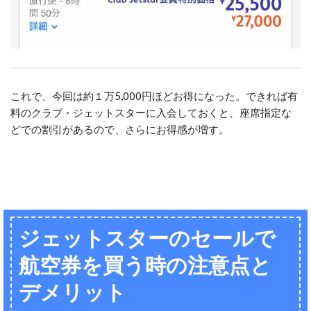
これで、今回は約１万5,000円ほどお得になった。できれば有
料のクラブ・ジェットスターに入会しておくと、座席指定な
どでの割引があるので、さらにお得感が増す。
ジェットスターのセールで
航空券を買う時の注意点と
デメリット