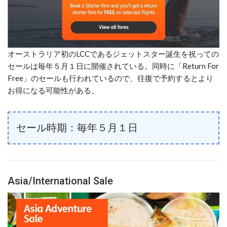
オーストラリア初のLCCであるジェットスター誕生を祝っての
セールは毎年５月１日に開催されている。同時に「Return For
Free」のセールも行われているので、往復で予約するとより
お得になる可能性がある。
セール時期：毎年５月１日
Asia/International Sale