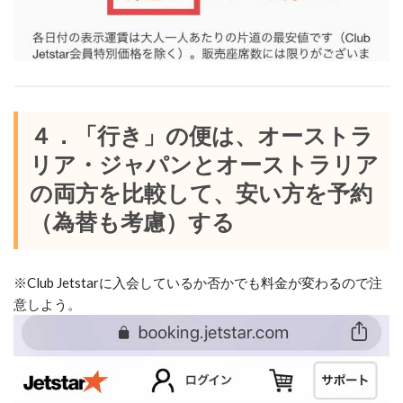
４．「行き」の便は、オーストラ
リア・ジャパンとオーストラリア
の両方を比較して、安い方を予約
（為替も考慮）する
※Club Jetstarに入会しているか否かでも料金が変わるので注
意しよう。