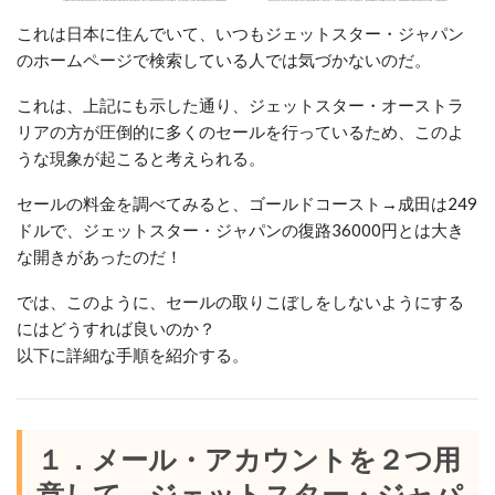
これは日本に住んでいて、いつもジェットスター・ジャパン
のホームページで検索している人では気づかないのだ。
これは、上記にも示した通り、ジェットスター・オーストラ
リアの方が圧倒的に多くのセールを行っているため、このよ
うな現象が起こると考えられる。
セールの料金を調べてみると、ゴールドコースト→成田は249
ドルで、ジェットスター・ジャパンの復路36000円とは大き
な開きがあったのだ！
では、このように、セールの取りこぼしをしないようにする
にはどうすれば良いのか？
以下に詳細な手順を紹介する。
１．メール・アカウントを２つ用