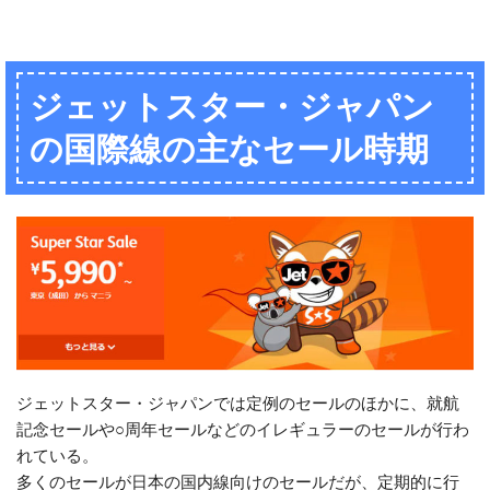
ジェットスター・ジャパン
の国際線の主なセール時期
ジェットスター・ジャパンでは定例のセールのほかに、就航
記念セールや○周年セールなどのイレギュラーのセールが行わ
れている。
多くのセールが日本の国内線向けのセールだが、定期的に行