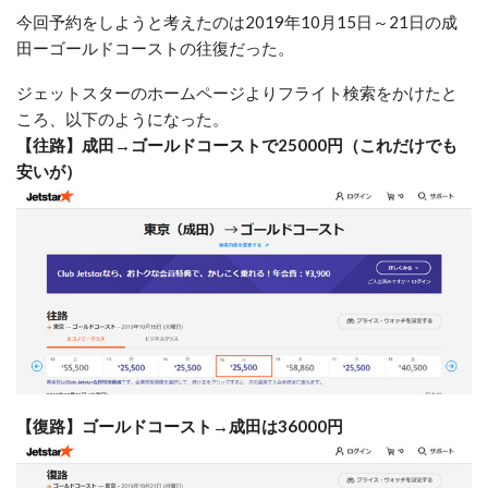
今回予約をしようと考えたのは2019年10月15日～21日の成
田ーゴールドコーストの往復だった。
ジェットスターのホームページよりフライト検索をかけたと
ころ、以下のようになった。
【往路】成田→ゴールドコーストで25000円（これだけでも
安いが）
【復路】ゴールドコースト→成田は36000円