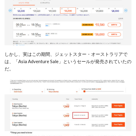
しかし、実はこの期間、ジェットスター・オーストラリアで
は、「Asia Adventure Sale」というセールが発売されていたの
だ。