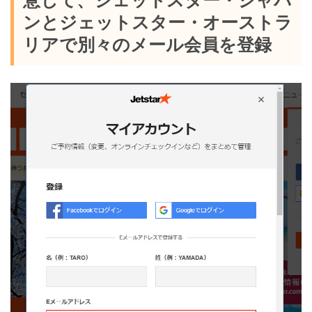
意して、ジェットスター・ジャパ
ンとジェットスター・オーストラ
リアで別々のメール会員を登録