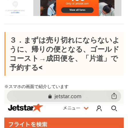
３．まずは売り切れにならないよ
うに、帰りの便となる、ゴールド
コースト→成田便を、「片道」で
予約する<
※スマホの画面で紹介しています