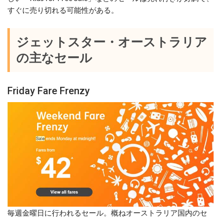
すぐに売り切れる可能性がある。
ジェットスター・オーストラリア
の主なセール
Friday Fare Frenzy
毎週金曜日に行われるセール。概ねオーストラリア国内のセ