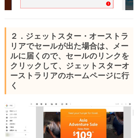
２．ジェットスター・オーストラ
リアでセールが出た場合は、メー
ルに届くので、セールのリンクを
クリックして、ジェットスターオ
ーストラリアのホームページに行
く