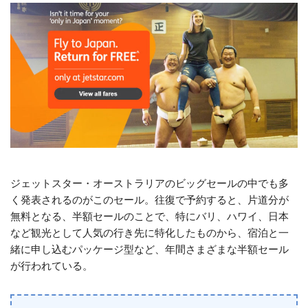
ジェットスター・オーストラリアのビッグセールの中でも多
く発表されるのがこのセール。往復で予約すると、片道分が
無料となる、半額セールのことで、特にバリ、ハワイ、日本
など観光として人気の行き先に特化したものから、宿泊と一
緒に申し込むパッケージ型など、年間さまざまな半額セール
が行われている。