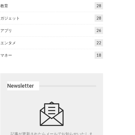
教育
28
ガジェット
28
アプリ
26
エンタメ
22
マネー
18
Newsletter
記事が更新されたらメールでお知らせいたしま