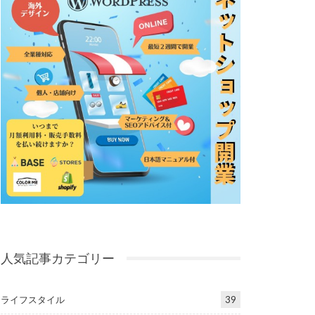
人気記事カテゴリー
ライフスタイル
39