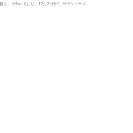
盛んに行われており、12月2日からJABAシリーズ…