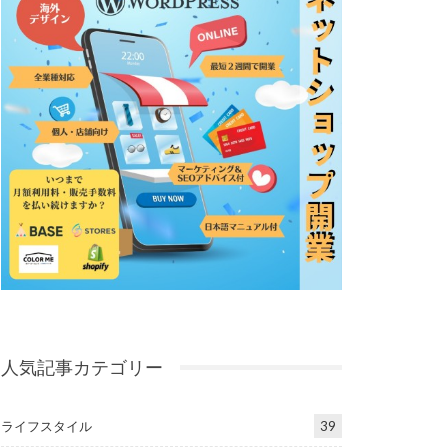
人気記事カテゴリー
ライフスタイル
39