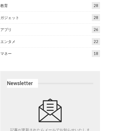
教育
28
ガジェット
28
アプリ
26
エンタメ
22
マネー
18
Newsletter
記事が更新されたらメールでお知らせいたしま