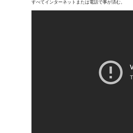
すべてインターネットまたは電話で事が済む。