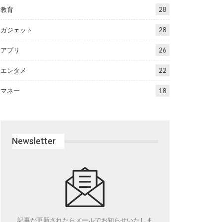
教育
28
ガジェット
28
アプリ
26
エンタメ
22
マネー
18
Newsletter
記事が更新されたらメールでお知らせいたしま