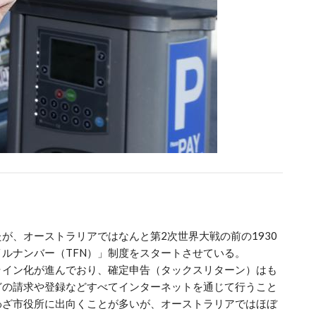
」
が、オーストラリアではなんと第2次世界大戦の前の1930
ルナンバー（TFN）」制度をスタートさせている。
ライン化が進んでおり、確定申告（タックスリターン）はも
どの請求や登録などすべてインターネットを通じて行うこと
わざ市役所に出向くことが多いが、オーストラリアではほぼ