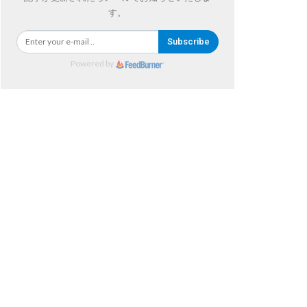
す。
Subscribe
Powered by