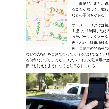
り、面倒だ。また、路
ることが難しく、離れ
などの不便さがある。
オーストラリアでは路
主流で、1時間または
ったパーキングメータ
表された、駐車場検索＆
後、自動車の登録番号
などの支払いを自動で行ってくれるだけでなく、時
る便利なアプリ。また、リアルタイムで駐車場の
部でも使えるようになると注目されている。