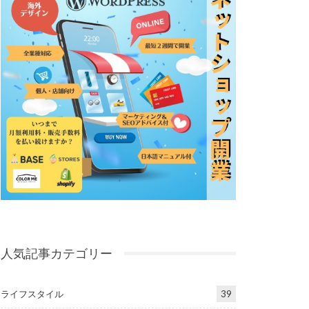
人気記事カテゴリー
ライフスタイル
39