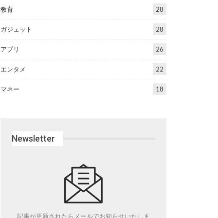
教育
28
ガジェット
28
アプリ
26
エンタメ
22
マネー
18
Newsletter
記事が更新されたらメールでお知らせいたしま