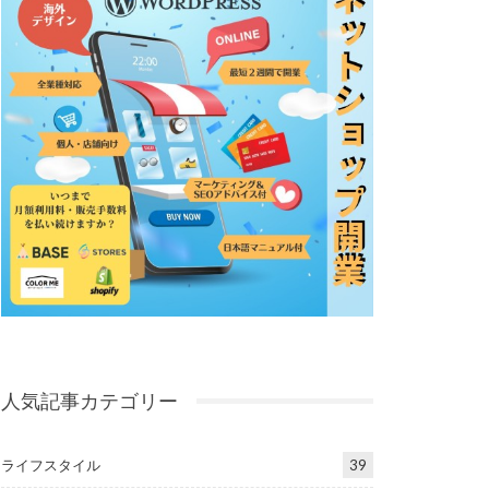
人気記事カテゴリー
ライフスタイル
39