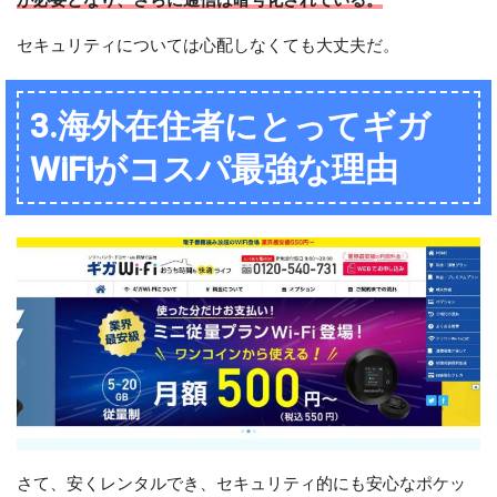
セキュリティについては心配しなくても大丈夫だ。
3.海外在住者にとってギガ
WiFiがコスパ最強な理由
さて、安くレンタルでき、セキュリティ的にも安心なポケッ