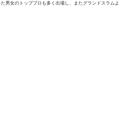
った男女のトッププロも多く出場し、またグランドスラムよ