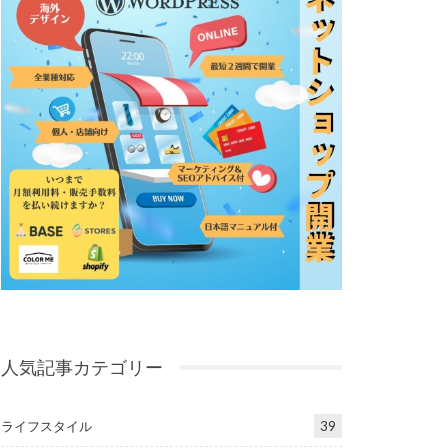
人気記事カテゴリー
ライフスタイル
39