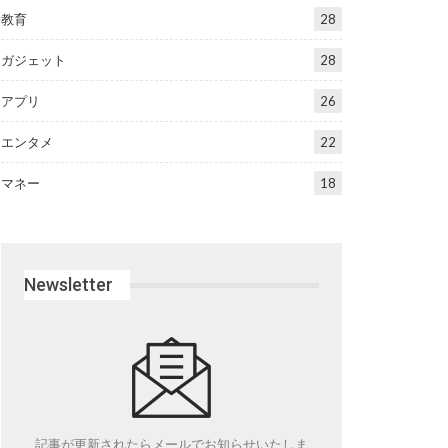
教育
28
ガジェット
28
アプリ
26
エンタメ
22
マネー
18
Newsletter
記事が更新されたらメールでお知らせいたしま