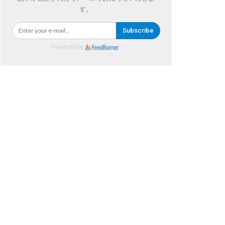
す。
Subscribe
Powered by