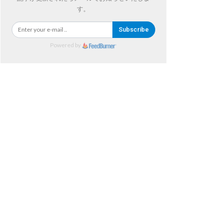
す。
Subscribe
Powered by