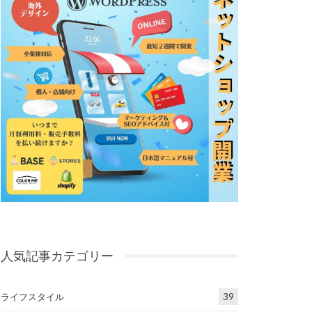
人気記事カテゴリー
ライフスタイル
39