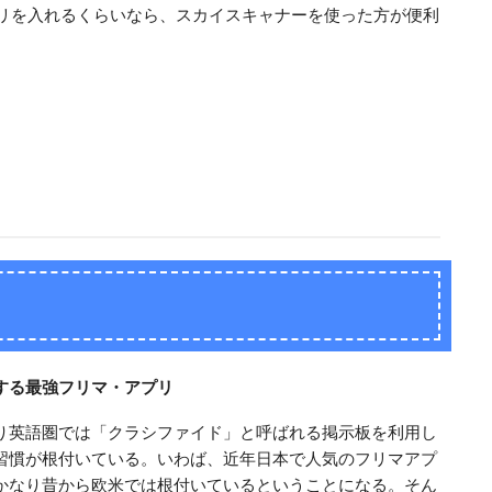
のアプリを入れるくらいなら、スカイスキャナーを使った方が便利
する最強フリマ・アプリ
り英語圏では「クラシファイド」と呼ばれる掲示板を利用し
習慣が根付いている。いわば、近年日本で人気のフリマアプ
かなり昔から欧米では根付いているということになる。そん