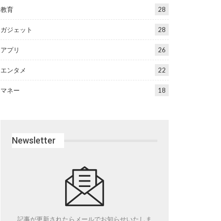
教育
28
ガジェット
28
アプリ
26
エンタメ
22
マネー
18
Newsletter
記事が更新されたらメールでお知らせいたしま